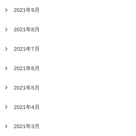
2021年9月
2021年8月
2021年7月
2021年6月
2021年5月
2021年4月
2021年3月