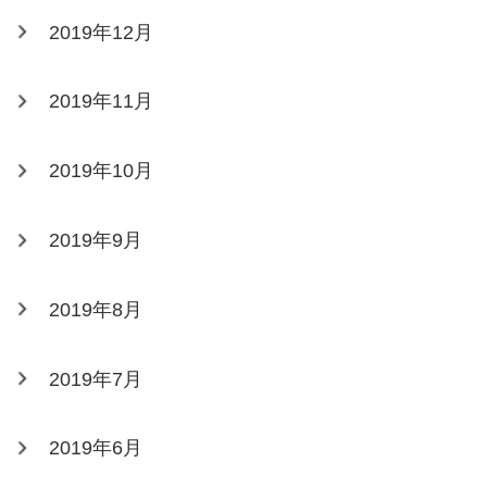
2019年12月
2019年11月
2019年10月
2019年9月
2019年8月
2019年7月
2019年6月