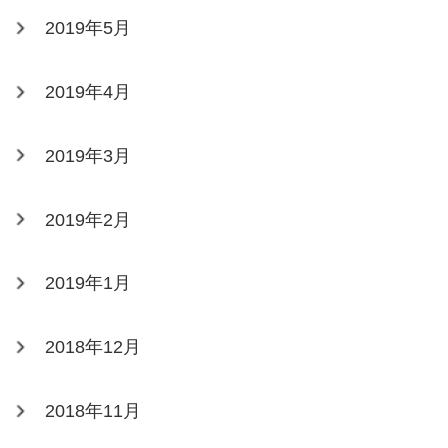
2019年5月
2019年4月
2019年3月
2019年2月
2019年1月
2018年12月
2018年11月