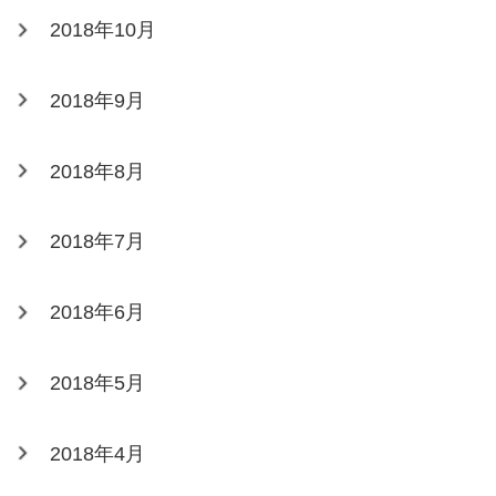
2018年10月
2018年9月
2018年8月
2018年7月
2018年6月
2018年5月
2018年4月