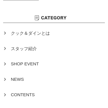
クック＆ダインとは
スタッフ紹介
SHOP EVENT
NEWS
CONTENTS