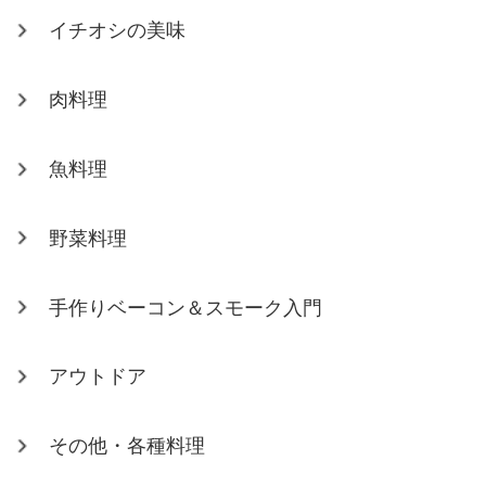
イチオシの美味
肉料理
魚料理
野菜料理
手作りベーコン＆スモーク入門
アウトドア
その他・各種料理