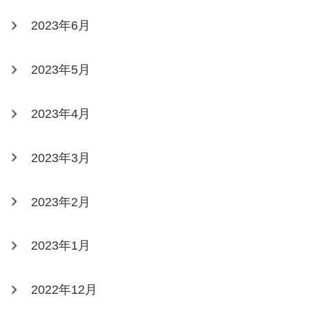
2023年6月
2023年5月
2023年4月
2023年3月
2023年2月
2023年1月
2022年12月