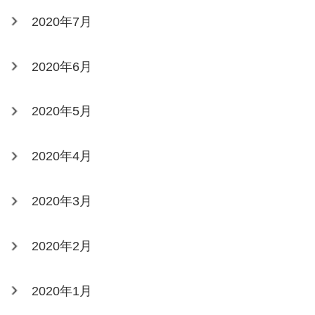
2020年7月
2020年6月
2020年5月
2020年4月
2020年3月
2020年2月
2020年1月