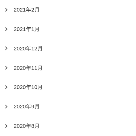
2021年2月
2021年1月
2020年12月
2020年11月
2020年10月
2020年9月
2020年8月