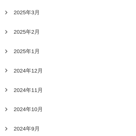
2025年3月
2025年2月
2025年1月
2024年12月
2024年11月
2024年10月
2024年9月