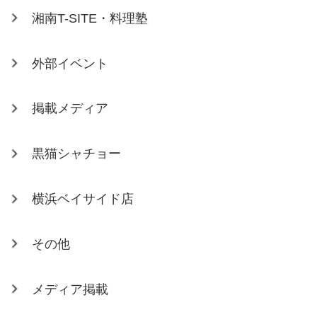
湘南T-SITE・料理塾
外部イベント
掲載メディア
黒猫シャチョー
横浜ベイサイド店
その他
メディア掲載