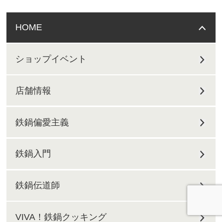
HOME
ショップイベント
店舗情報
鉄鍋偏愛主義
鉄鍋入門
鉄鍋伝道師
VIVA！鉄鍋クッキング