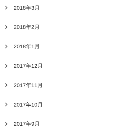
2018年3月
2018年2月
2018年1月
2017年12月
2017年11月
2017年10月
2017年9月