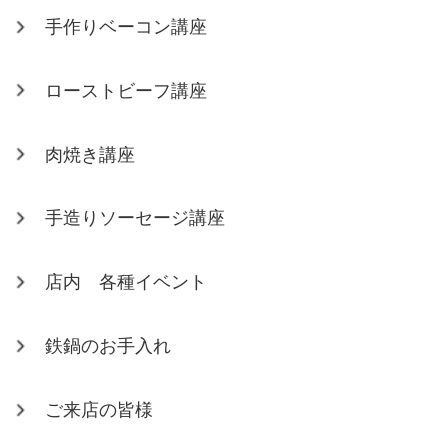
手作りベーコン講座
ローストビーフ講座
肉焼き講座
手造りソーセージ講座
店内 各種イベント
鉄鍋のお手入れ
ご来店の皆様