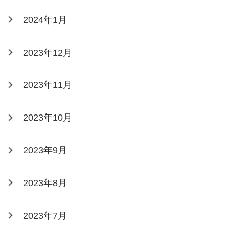
2024年1月
2023年12月
2023年11月
2023年10月
2023年9月
2023年8月
2023年7月