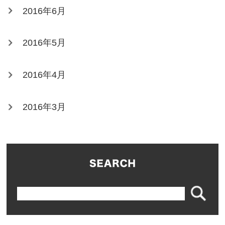
2016年6月
2016年5月
2016年4月
2016年3月