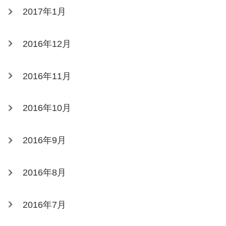
2017年1月
2016年12月
2016年11月
2016年10月
2016年9月
2016年8月
2016年7月