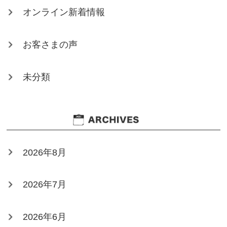
オンライン新着情報
お客さまの声
未分類
2026年8月
2026年7月
2026年6月