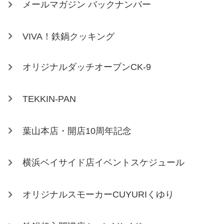
メールマガジン バックナンバー
VIVA！鉄鍋クッキング
オリジナルダッチオーブンCK-9
TEKKIN-PAN
葉山本店・開店10周年記念
横浜ベイサイド店イベントスケジュール
オリジナルスモーカーCUYURIくゆり