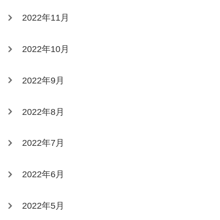
2022年11月
2022年10月
2022年9月
2022年8月
2022年7月
2022年6月
2022年5月