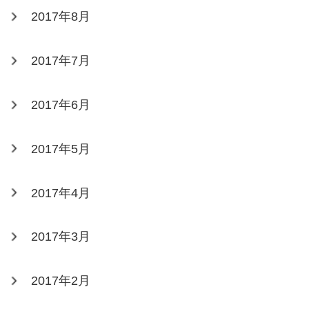
2017年8月
2017年7月
2017年6月
2017年5月
2017年4月
2017年3月
2017年2月