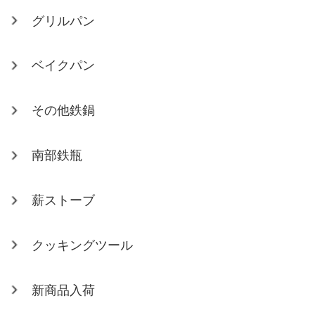
グリルパン
ベイクパン
その他鉄鍋
南部鉄瓶
薪ストーブ
クッキングツール
新商品入荷