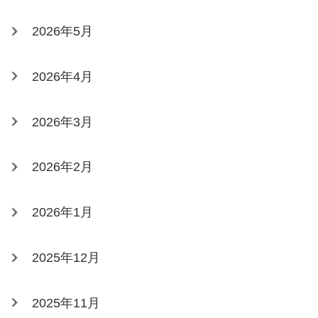
2026年5月
2026年4月
2026年3月
2026年2月
2026年1月
2025年12月
2025年11月