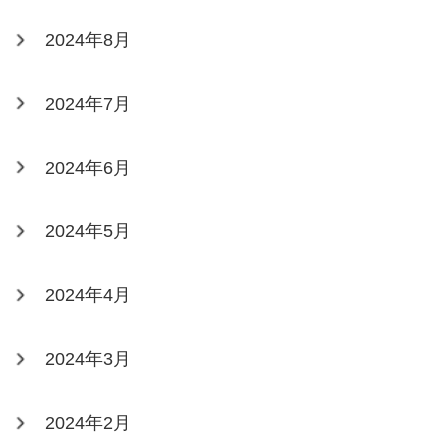
2024年8月
2024年7月
2024年6月
2024年5月
2024年4月
2024年3月
2024年2月