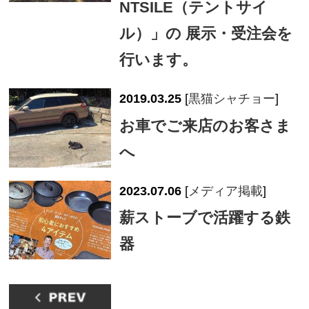
NTSILE（テントサイ
ル）」の 展示・受注会を
行います。
2019.03.25
[
黒猫シャチョー
]
お車でご来店のお客さま
へ
2023.07.06
[
メディア掲載
]
薪ストーブで活躍する鉄
器