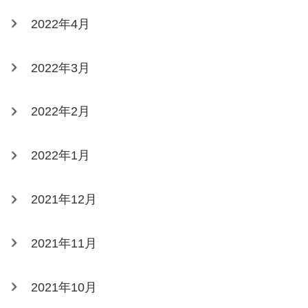
2022年4月
2022年3月
2022年2月
2022年1月
2021年12月
2021年11月
2021年10月