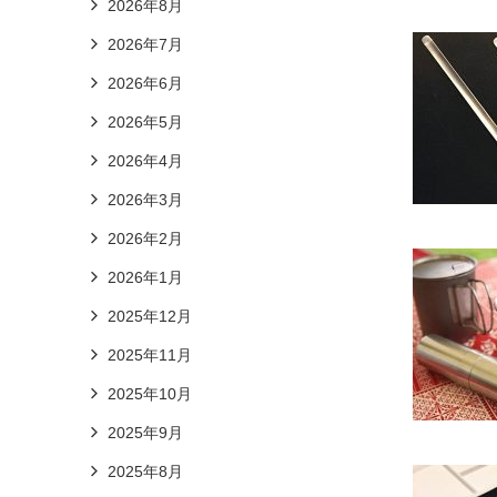
2026年8月
2026年7月
2026年6月
2026年5月
2026年4月
2026年3月
2026年2月
2026年1月
2025年12月
2025年11月
2025年10月
2025年9月
2025年8月