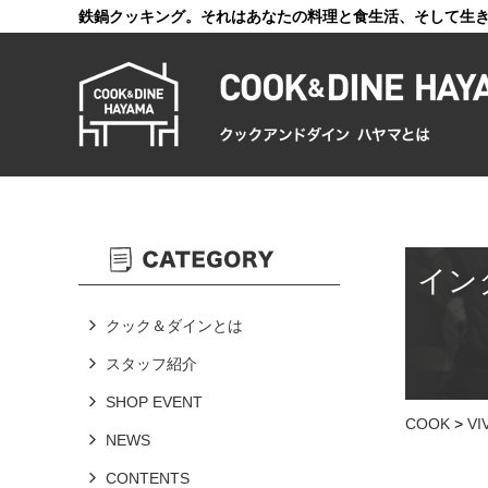
鉄鍋クッキング。それはあなたの料理と食生活、そして生
イン
クック＆ダインとは
スタッフ紹介
SHOP EVENT
COOK
>
V
NEWS
CONTENTS