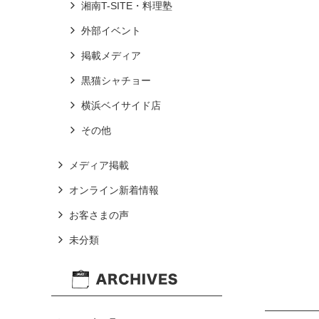
湘南T-SITE・料理塾
外部イベント
掲載メディア
黒猫シャチョー
横浜ベイサイド店
その他
メディア掲載
オンライン新着情報
お客さまの声
未分類