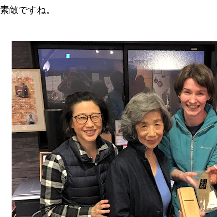
素敵ですね。