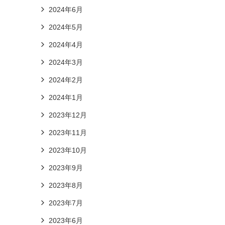
2024年6月
2024年5月
2024年4月
2024年3月
2024年2月
2024年1月
2023年12月
2023年11月
2023年10月
2023年9月
2023年8月
2023年7月
2023年6月