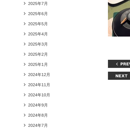
2025年7月
2025年6月
2025年5月
2025年4月
2025年3月
2025年2月
2025年1月
2024年12月
2024年11月
2024年10月
2024年9月
2024年8月
2024年7月