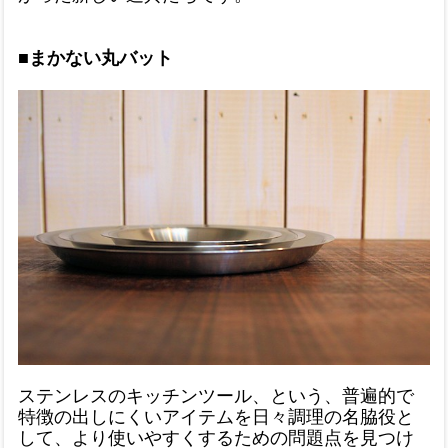
■まかない丸バット
ステンレスのキッチンツール、という、普遍的で
特徴の出しにくいアイテムを日々調理の名脇役と
して、より使いやすくするための問題点を見つけ