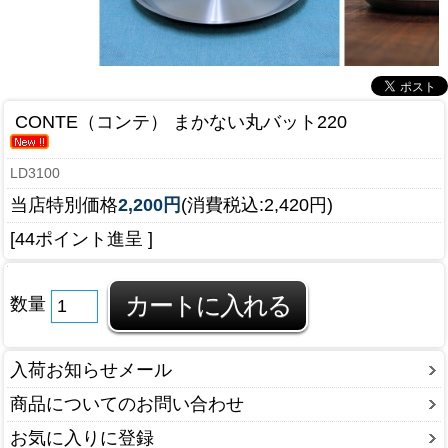
CONTE（コンテ） まかない丸バット220
LD3100
当店特別価格
2,200円
(消費税込:2,420円)
[44ポイント進呈 ]
数量
入荷お知らせメール
商品についてのお問い合わせ
お気に入りに登録