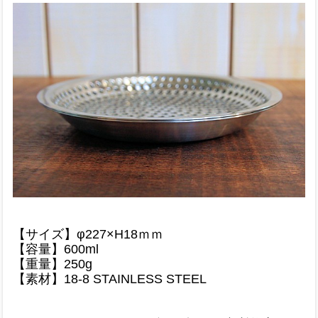
【サイズ】φ227×H18ｍｍ
【容量】600ml
【重量】250g
【素材】18-8 STAINLESS STEEL