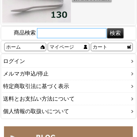
商品検索
ホーム
マイページ
カート
ログイン
メルマガ申込/停止
特定商取引法に基づく表示
送料とお支払い方法について
個人情報の取扱いについて