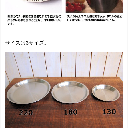
サイズは3サイズ。