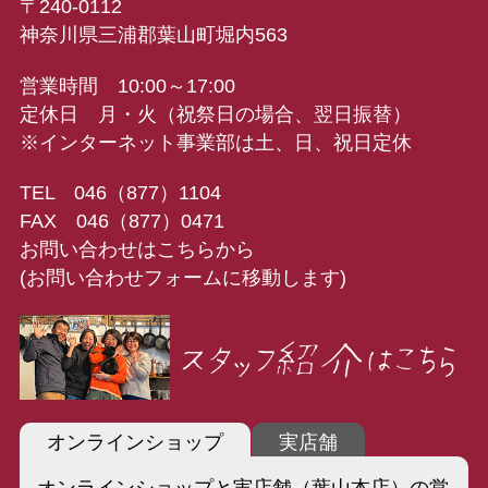
〒240-0112
神奈川県三浦郡葉山町堀内563
営業時間 10:00～17:00
定休日 月・火（祝祭日の場合、翌日振替）
※インターネット事業部は土、日、祝日定休
TEL 046（877）1104
FAX 046（877）0471
お問い合わせはこちらから
(お問い合わせフォームに移動します)
オンラインショップ
実店舗