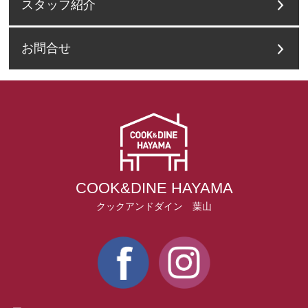
スタッフ紹介
お問合せ
COOK&DINE HAYAMA
クックアンドダイン 葉山