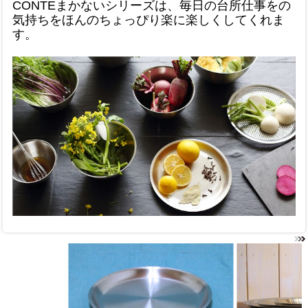
CONTEまかないシリーズは、毎日の台所仕事をの
気持ちをほんのちょっぴり楽に楽しくしてくれま
す。