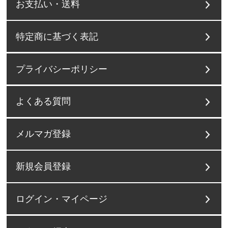
お支払い・送料
特定商に基づく表記
プライバシーポリシー
よくある質問
メルマガ登録
新規会員登録
ログイン・マイページ