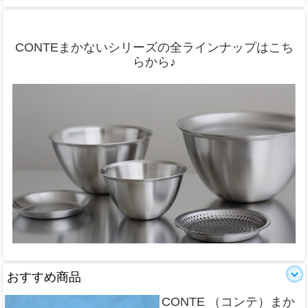
CONTEまかないシリーズの全ラインナップはこち
らから♪
おすすめ商品
CONTE （コンテ）まか