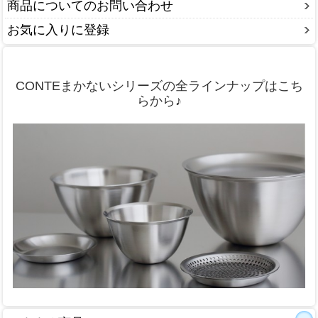
商品についてのお問い合わせ
お気に入りに登録
CONTEまかないシリーズの全ラインナップはこち
らから♪