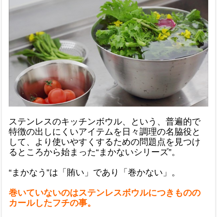
ステンレスのキッチンボウル、という、普遍的で
特徴の出しにくいアイテムを日々調理の名脇役と
して、より使いやすくするための問題点を見つけ
るところから始まった“まかないシリーズ”。
“まかなう”は「賄い」であり「巻かない」。
巻いていないのはステンレスボウルにつきものの
カールしたフチの事。