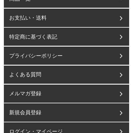
お支払い・送料
特定商に基づく表記
プライバシーポリシー
よくある質問
メルマガ登録
新規会員登録
ログイン・マイページ