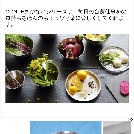
CONTEまかないシリーズは、毎日の台所仕事をの
気持ちをほんのちょっぴり楽に楽しくしてくれま
す。