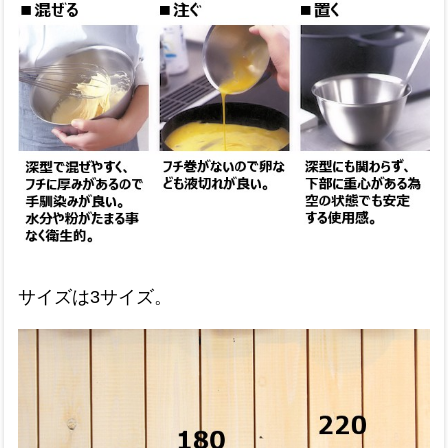
サイズは3サイズ。