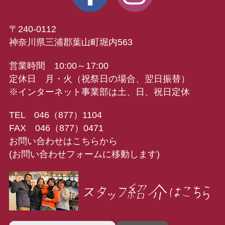
〒240-0112
神奈川県三浦郡葉山町堀内563
営業時間 10:00～17:00
定休日 月・火（祝祭日の場合、翌日振替）
※インターネット事業部は土、日、祝日定休
TEL 046（877）1104
FAX 046（877）0471
お問い合わせはこちらから
(お問い合わせフォームに移動します)