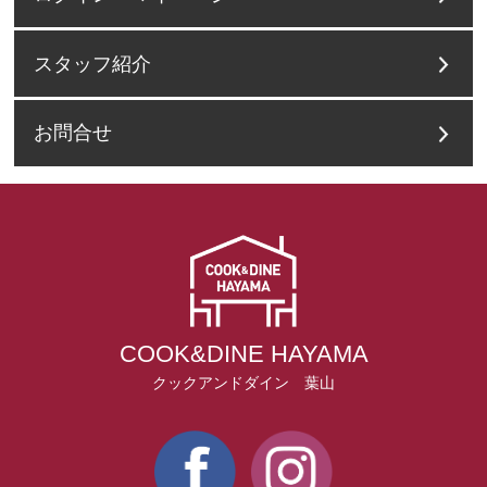
スタッフ紹介
お問合せ
COOK&DINE HAYAMA
クックアンドダイン 葉山