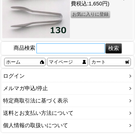
費税込:1,650円)
商品検索
ホーム
マイページ
カート
ログイン
メルマガ申込/停止
特定商取引法に基づく表示
送料とお支払い方法について
個人情報の取扱いについて