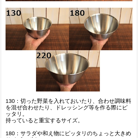
130：切った野菜を入れておいたり、合わせ調味料
を混ぜ合わせたり、ドレッシング等を作る際にピ
ッタリ。
持っていると重宝するサイズ。
180：サラダや和え物にピッタリのちょっと大きめ