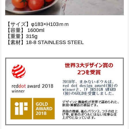
【サイズ】φ183×H103ｍｍ
【容量】 1600ml
【重量】315g
【素材】18-8 STAINLESS STEEL