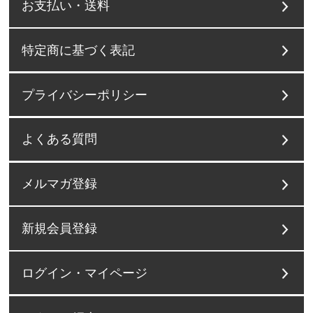
お支払い・送料
特定商に基づく表記
プライバシーポリシー
よくある質問
メルマガ登録
新規会員登録
ログイン・マイページ