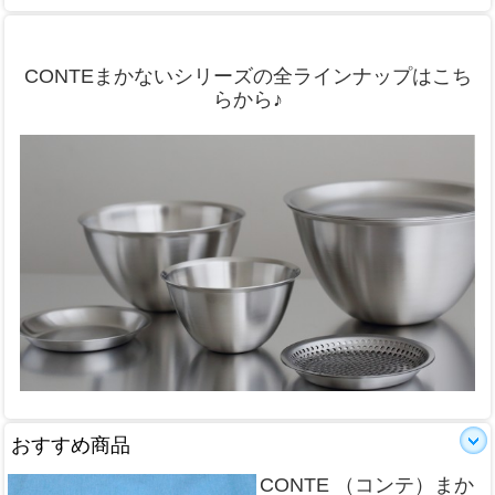
CONTEまかないシリーズの全ラインナップはこち
らから♪
おすすめ商品
CONTE （コンテ）まか