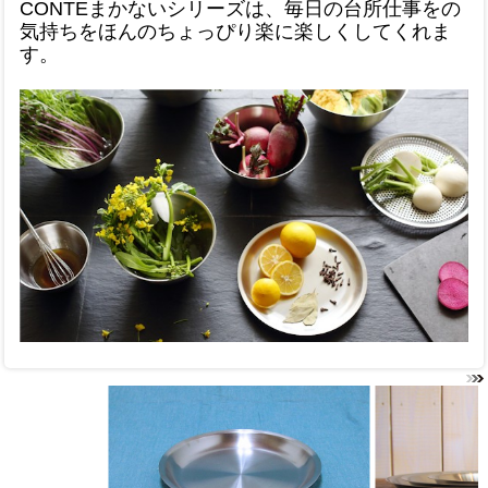
CONTEまかないシリーズは、毎日の台所仕事をの
気持ちをほんのちょっぴり楽に楽しくしてくれま
す。