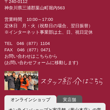
〒240-0112
神奈川県三浦郡葉山町堀内563
営業時間 10:00～17:00
定休日 月・火（祝祭日の場合、翌日振替）
※インターネット事業部は土、日、祝日定休
TEL 046（877）1104
FAX 046（877）0471
お問い合わせはこちらから
(お問い合わせフォームに移動します)
オンラインショップ
実店舗