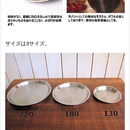
サイズは3サイズ。