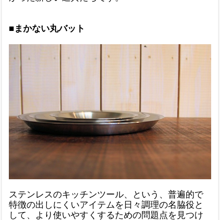
■まかない丸バット
ステンレスのキッチンツール、という、普遍的で
特徴の出しにくいアイテムを日々調理の名脇役と
して、より使いやすくするための問題点を見つけ