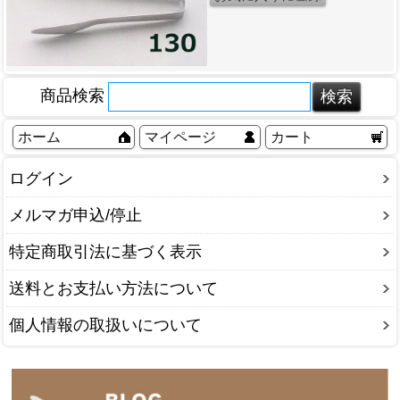
商品検索
ホーム
マイページ
カート
ログイン
メルマガ申込/停止
特定商取引法に基づく表示
送料とお支払い方法について
個人情報の取扱いについて