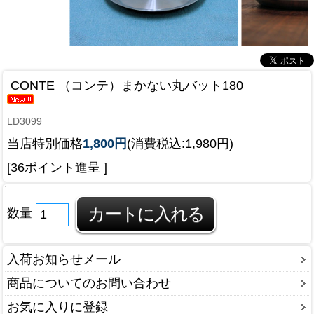
CONTE （コンテ）まかない丸バット180
LD3099
当店特別価格
1,800円
(消費税込:1,980円)
[36ポイント進呈 ]
数量
入荷お知らせメール
商品についてのお問い合わせ
お気に入りに登録