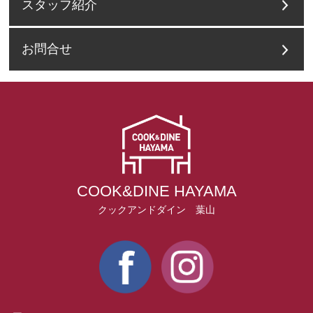
スタッフ紹介
お問合せ
COOK&DINE HAYAMA
クックアンドダイン 葉山