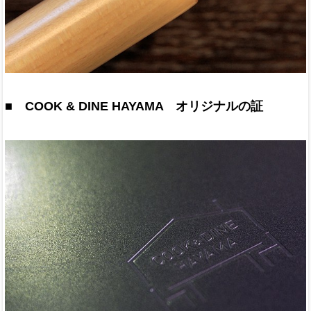
■ COOK & DINE HAYAMA オリジナルの証