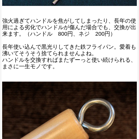
強火過ぎてハンドルを焦がしてしまったり、長年の使
用による劣化でハンドルが傷んだ場合でも、交換が出
来ます。（ハンドル 800円、ネジ 200円）
長年使い込んで黒光りしてきた鉄フライパン。愛着も
沸いてそうそう捨てられませんよね。
ハンドルを交換すればまたずーっと使い続けられる、
まさに一生モノです。