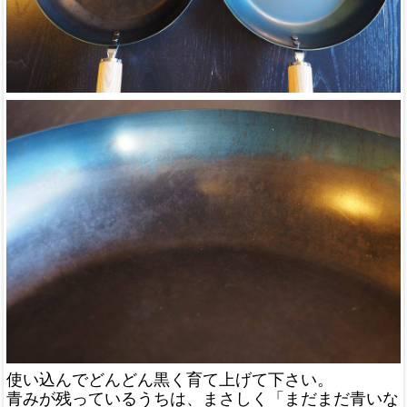
使い込んでどんどん黒く育て上げて下さい。
青みが残っているうちは、まさしく「まだまだ青いな