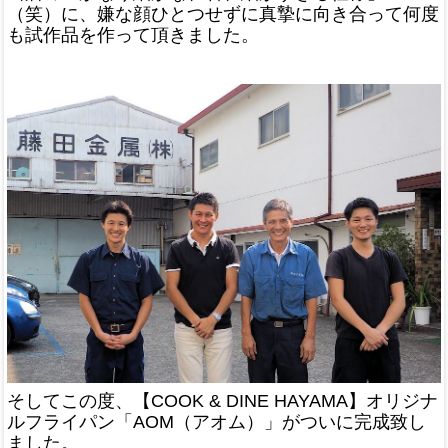
（笑）に、嫌な顔ひとつせずに真摯に向き合って何度
も試作品を作って頂きました。
そしてこの度、【COOK & DINE HAYAMA】オリジナ
ルフライパン「AOM（アオム）」がついに完成致し
ました。