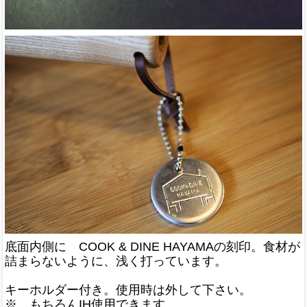
底面内側に COOK & DINE HAYAMAの刻印。食材が
詰まらないように、浅く打っています。
キーホルダー付き。使用時は外して下さい。
※ もちろんIH使用できます。