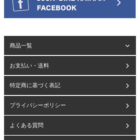
商品一覧
お支払い・送料
特定商に基づく表記
プライバシーポリシー
よくある質問