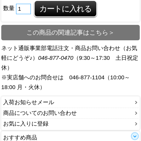
数量
この商品の関連記事はこちら＞
ネット通販事業部
電話注文・商品お問い合わせ（お気
軽にどうぞ♪）
046-877-0470
（9:30～17:30 土日祝定
休）
※実店舗へのお問合せは 046-877-1104（10:00～
18:00 月・火休）
入荷お知らせメール
商品についてのお問い合わせ
お気に入りに登録
おすすめ商品