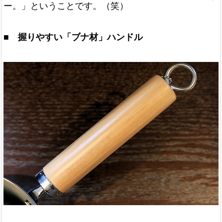
ー。」ということです。（笑）
■ 握りやすい「ブナ材」ハンドル