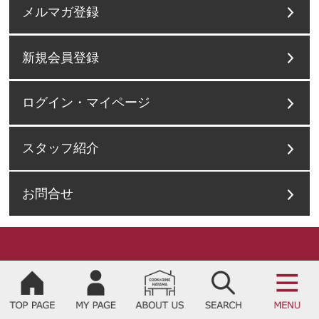
メルマガ登録
新規会員登録
ログイン・マイページ
スタッフ紹介
お問合せ