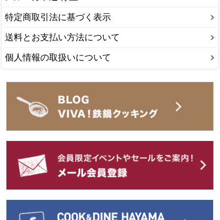
特定商取引法に基づく表示
送料とお支払い方法について
個人情報の取扱いについて