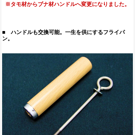
※タモ材からブナ材ハンドルへ変更になりました。
■ ハンドルも交換可能。一生を供にするフライパ
ン。