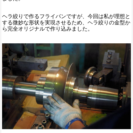
ヘラ絞りで作るフライパンですが、今回は私が理想と
する微妙な形状を実現させるため、ヘラ絞りの金型か
ら完全オリジナルで作り込みました。