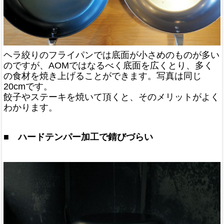
ヘラ絞りのフライパンでは底面が小さめのものが多い
のですが、AOMではなるべく底面を広くとり、多く
の食材を焼き上げることができます。写真は同じ
20cmです。
餃子やステーキを焼いて頂くと、そのメリットがよく
わかります。
■ ハードテンパー加工で錆びづらい