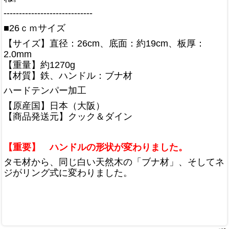
-----------------------------
■26ｃｍサイズ
【サイズ】直径：26cm、底面：約19cm、板厚：
2.0mm
【重量】約1270g
【材質】鉄、ハンドル：ブナ材
ハードテンパー加工
【原産国】日本（大阪）
【商品発送元】クック＆ダイン
【重要】 ハンドルの形状が変わりました。
タモ材から、同じ白い天然木の「ブナ材」、そしてネ
ジがリング式に変わりました。