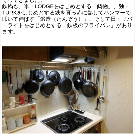
鉄鍋も、米・LODGEをはじめとする「鋳物」、独・
TURKをはじめとする鉄を真っ赤に熱してハンマーで
叩いて伸ばす「鍛造（たんぞう）」、そして日・リバ
ーライトをはじめとする「鉄板のフライパン」があり
ます。