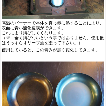
高温のバーナーで本体を真っ赤に熱することにより、
表面に青い酸化皮膜ができます。
これにより錆びにくくなります。
（※ 全く錆びないという事ではありません。使用後
はうっすらオリーブ油を塗って下さい。）
使用していると、この青みが黒く変化してきます。