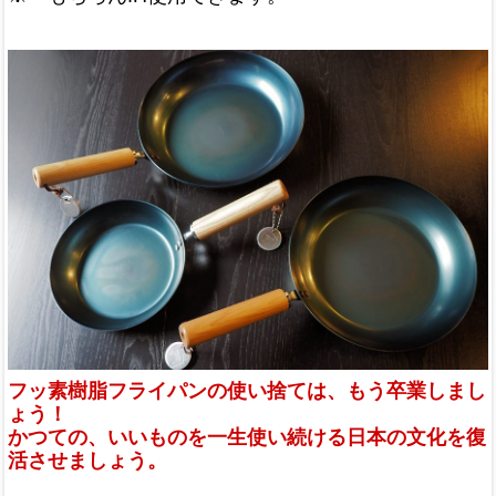
フッ素樹脂フライパンの使い捨ては、もう卒業しまし
ょう！
かつての、いいものを一生使い続ける日本の文化を復
活させましょう。