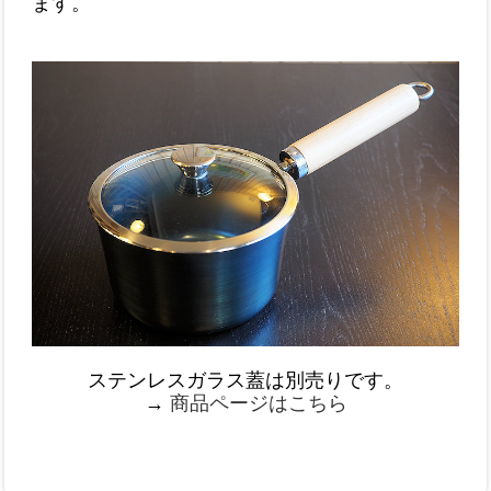
ます。
ステンレスガラス蓋は別売りです。
→
商品ページはこちら