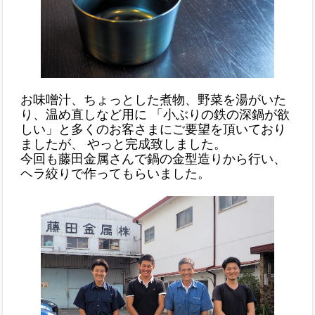
お味噌汁、ちょっとした煮物、野菜を湯がいた
り、温め直しなど用に 「小ぶりの鉄の深鍋が欲
しい」と多くのお客さまにご要望を頂いており
ましたが、 やっと完成致しました。
今回も藤田金属さんで鍋の金型造りから行い、
ヘラ絞りで作ってもらいました。