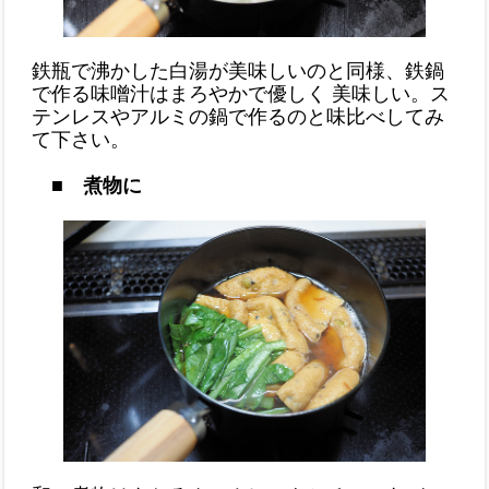
鉄瓶で沸かした白湯が美味しいのと同様、鉄鍋
で作る味噌汁はまろやかで優しく 美味しい。ス
テンレスやアルミの鍋で作るのと味比べしてみ
て下さい。
■ 煮物に