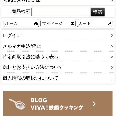
お気に入りに登録
商品検索
ホーム
マイページ
カート
ログイン
メルマガ申込/停止
特定商取引法に基づく表示
送料とお支払い方法について
個人情報の取扱いについて