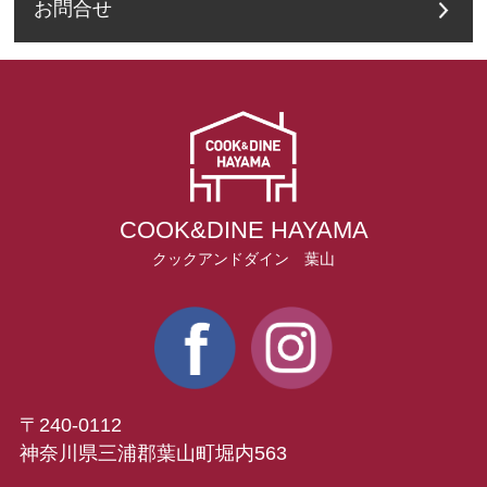
お問合せ
COOK&DINE HAYAMA
クックアンドダイン 葉山
〒240-0112
神奈川県三浦郡葉山町堀内563