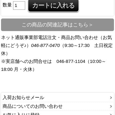
数量
この商品の関連記事はこちら＞
ネット通販事業部
電話注文・商品お問い合わせ（お気
軽にどうぞ♪）
046-877-0470
（9:30～17:30 土日祝定
休）
※実店舗へのお問合せは 046-877-1104（10:00～
18:00 月・火休）
入荷お知らせメール
商品についてのお問い合わせ