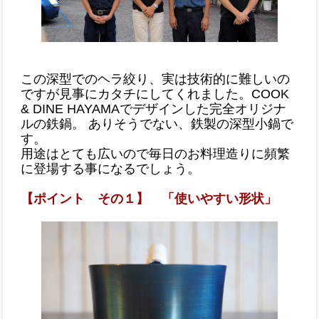
この深型でのヘラ絞り、実は技術的に難しいの
ですが見事にカタチにしてくれました。COOK
& DINE HAYAMAでデザインした完全オリジナ
ルの鉄鍋。 ありそうでない、鉄製の深型小鍋で
す。
用途はとても広いので毎日のお料理造りに頻繁
に登場する事になるでしょう。
【ポイント その１】 「使いやすい形状」