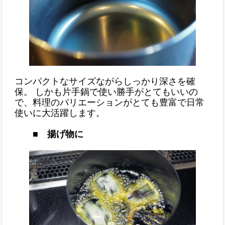
コンパクトなサイズながらしっかり深さを確
保。 しかも片手鍋で使い勝手がとてもいいの
で、料理のバリエーションがとても豊富で日常
使いに大活躍します。
■ 揚げ物に