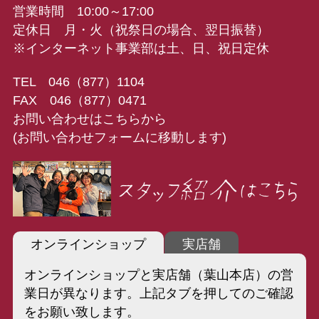
営業時間 10:00～17:00
定休日 月・火（祝祭日の場合、翌日振替）
※インターネット事業部は土、日、祝日定休
TEL 046（877）1104
FAX 046（877）0471
お問い合わせはこちらから
(お問い合わせフォームに移動します)
オンラインショップ
実店舗
オンラインショップと実店舗（葉山本店）の営
業日が異なります。上記タブを押してのご確認
をお願い致します。