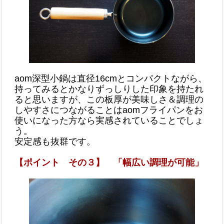
aom深型小鍋は直径16cmとコンパクトながら、
持ってみるとかなりずっしりした印象を持たれ
ると思いますが、この板厚が美味しさ＆調理の
しやすさにつながることはaomフライパンをお
使いになった方なら実感されていることでしょ
う。
安定感も抜群です。
【ポイント その３】 「幅広い調理が可能」