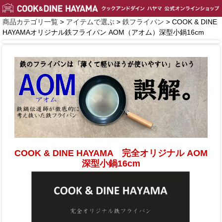
商品カテゴリ一覧
>
アイテムで選ぶ
>
鉄フライパン
> COOK & DINE
HAYAMAオリジナル鉄フライパン AOM（アオム）深型小鍋16cm
COOK & DINE HAYAMA 完全オリジナル AOM
深型小鍋16cm