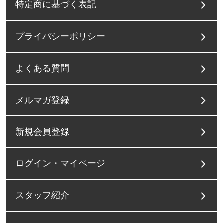
特定商に基づく表記
プライバシーポリシー
よくある質問
メルマガ登録
新規会員登録
ログイン・マイページ
スタッフ紹介