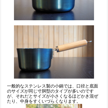
一般的なステンレス製の小鍋では、口径と底面
のサイズが同じ寸胴型のタイプが多いのです
が、それだとサイズが小さくなるほどかき混ぜ
たり、中身をすくいづらくなります。