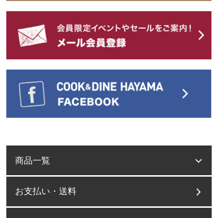
商品一覧
お支払い・送料