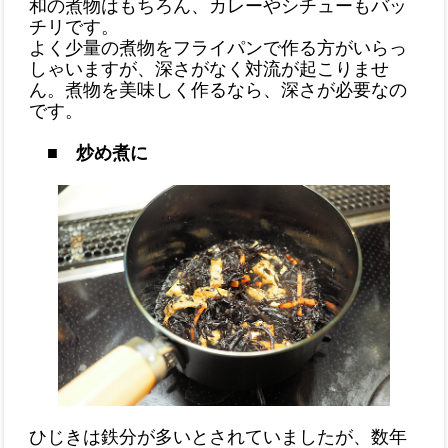
和の煮物はもちろん、カレーやシチューもバッ
チリです。
よく少量の煮物をフライパンで作る方がいらっ
しゃいますが、深さがなく対流が起こりませ
ん。煮物を美味しく作るなら、深さが必要なの
です。
■ 炒め煮に
ひじきは鉄分が多いとされていましたが、数年