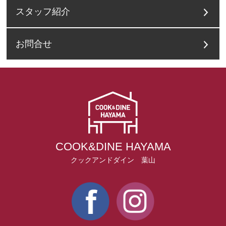
スタッフ紹介
お問合せ
COOK&DINE HAYAMA
クックアンドダイン 葉山