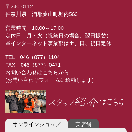
〒240-0112
神奈川県三浦郡葉山町堀内563
営業時間 10:00～17:00
定休日 月・火（祝祭日の場合、翌日振替）
※インターネット事業部は土、日、祝日定休
TEL 046（877）1104
FAX 046（877）0471
お問い合わせはこちらから
(お問い合わせフォームに移動します)
オンラインショップ
実店舗