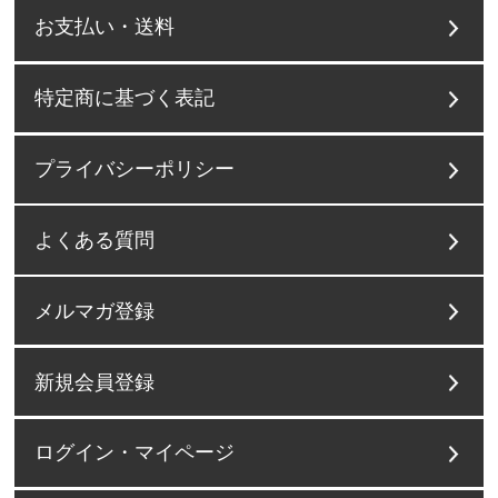
お支払い・送料
特定商に基づく表記
プライバシーポリシー
よくある質問
メルマガ登録
新規会員登録
ログイン・マイページ