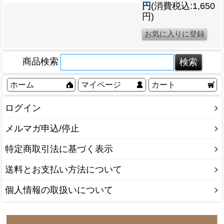
円
(消費税込:1,650
円)
商品検索
ホーム
マイページ
カート
ログイン
メルマガ申込/停止
特定商取引法に基づく表示
送料とお支払い方法について
個人情報の取扱いについて