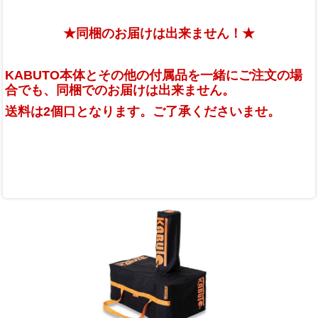
★同梱のお届けは出来ません！★
KABUTO本体とその他の付属品を一緒にご注文の場
合でも、同梱でのお届けは出来ません。
送料は2個口となります。ご了承くださいませ。