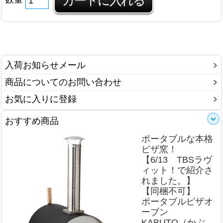
入荷お知らせメール
商品についてのお問い合わせ
お気に入りに登録
おすすめ商品
ポータブルな本格
ピザ窯！
【6/13 TBSラヴ
ィット！で紹介さ
れました。】
【同梱不可】
ポータブルピザオ
ーブン
KABUTO（かぶ