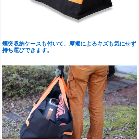
煙突収納ケースも付いて、摩擦によるキズも気にせず
持ち運びできます。