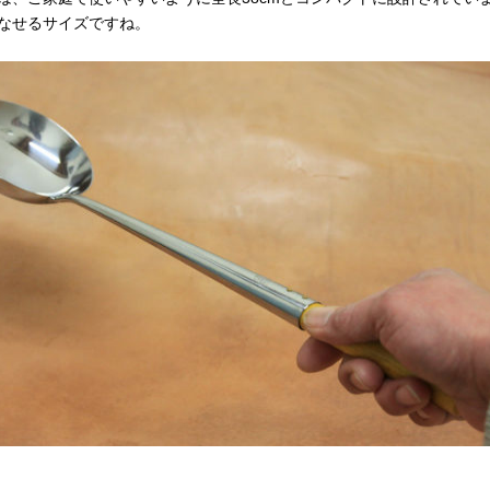
なせるサイズですね。