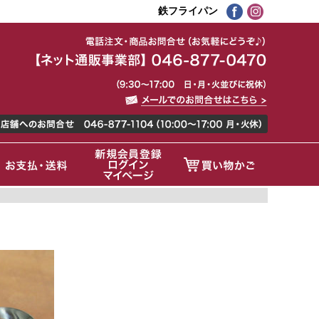
鉄フライパン