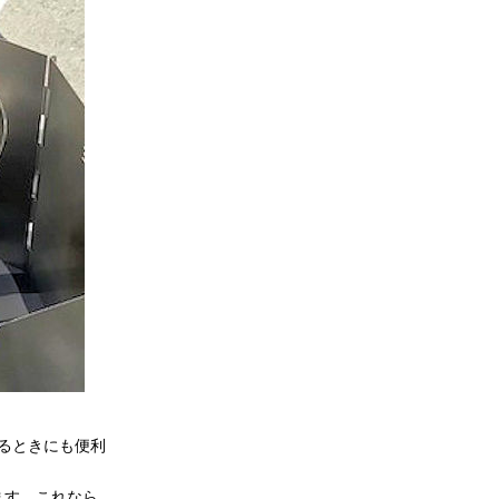
るときにも便利
ます。これなら