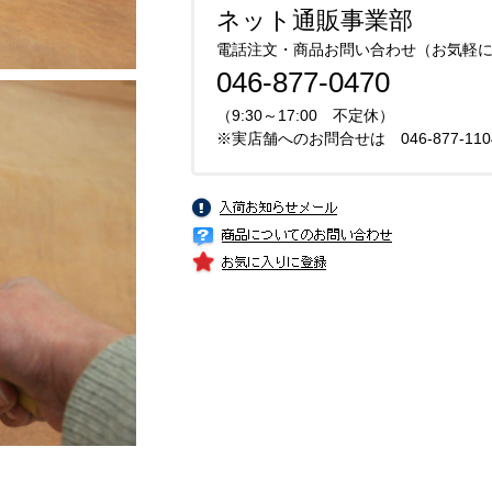
ネット通販事業部
電話注文・商品お問い合わせ（お気軽に
046-877-0470
（9:30～17:00 不定休）
※実店舗へのお問合せは 046-877-1104