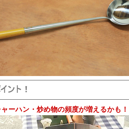
チャーハン・炒め物の頻度が増えるかも！