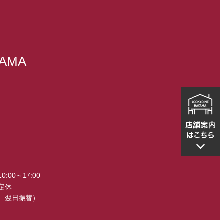
YAMA
00～17:00
定休
、翌日振替）