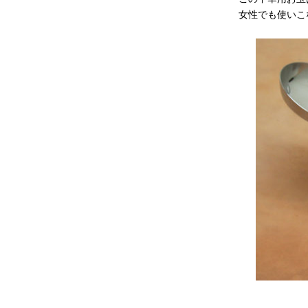
女性でも使いこ