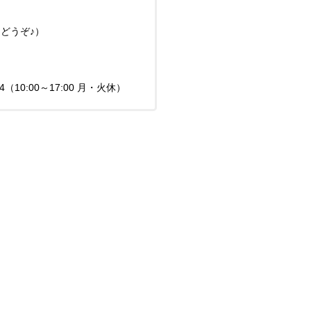
どうぞ♪）
（10:00～17:00 月・火休）