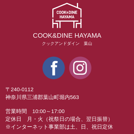
COOK&DINE HAYAMA
クックアンドダイン 葉山
〒240-0112
神奈川県三浦郡葉山町堀内563
営業時間 10:00～17:00
定休日 月・火（祝祭日の場合、翌日振替）
※インターネット事業部は土、日、祝日定休