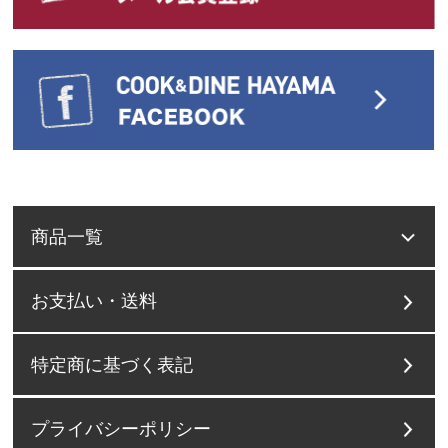
商品一覧
お支払い・送料
特定商に基づく表記
プライバシーポリシー