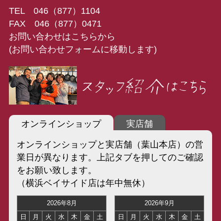
TEL 046（877）1104
FAX 046（877）0471
お問い合わせはこちらから
(お問い合わせフォームに移動します)
オンラインショップ
実店舗
オンラインショップと実店舗（葉山本店）の営
業日が異なります。上記タブを押してのご確認
をお願い致します。
（横浜ベイサイド店は年中無休）