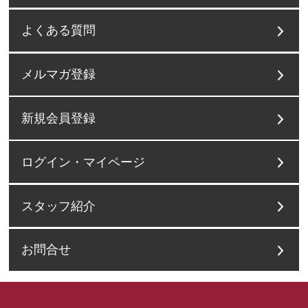
よくある質問
メルマガ登録
新規会員登録
ログイン・マイページ
スタッフ紹介
お問合せ