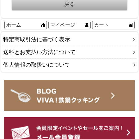
ホーム
マイページ
カート
特定商取引法に基づく表示
送料とお支払い方法について
個人情報の取扱いについて