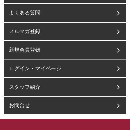
よくある質問
メルマガ登録
新規会員登録
ログイン・マイページ
スタッフ紹介
お問合せ