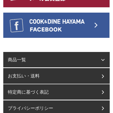
商品一覧
お支払い・送料
特定商に基づく表記
プライバシーポリシー