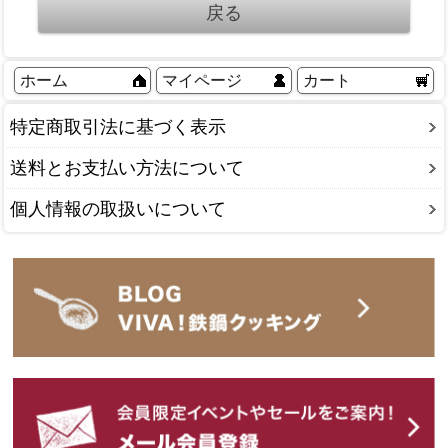
ホーム
マイページ
カート
特定商取引法に基づく表示
送料とお支払い方法について
個人情報の取扱いについて