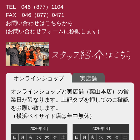
TEL 046（877）1104
FAX 046（877）0471
お問い合わせはこちらから
(お問い合わせフォームに移動します)
オンラインショップ
実店舗
オンラインショップと実店舗（葉山本店）の営
業日が異なります。上記タブを押してのご確認
をお願い致します。
（横浜ベイサイド店は年中無休）