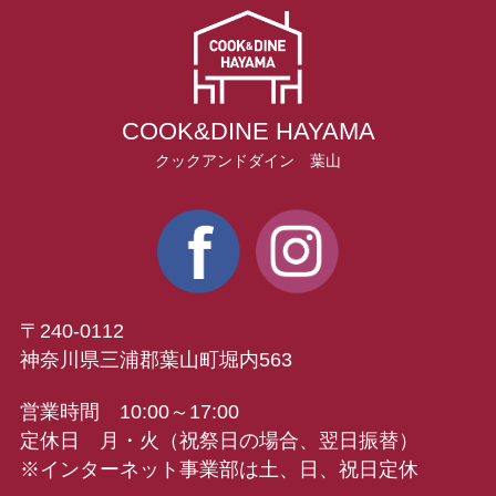
COOK&DINE HAYAMA
クックアンドダイン 葉山
〒240-0112
神奈川県三浦郡葉山町堀内563
営業時間 10:00～17:00
定休日 月・火（祝祭日の場合、翌日振替）
※インターネット事業部は土、日、祝日定休