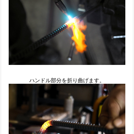
ハンドル部分を折り曲げます。