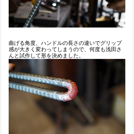
曲げる角度、ハンドルの長さの違いでグリップ
感が大きく変わってしまうので、何度も浅田さ
んと試作して形を決めました。