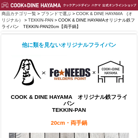
商品カテゴリ一覧
>
ブランドで選ぶ
>
COOK & DINE HAYAMA (オ
リジナル）
>
TEKKIN-PAN
> COOK & DINE HAYAMAオリジナル鉄フ
ライパン TEKKIN-PAN20cm【両手鍋】
他に類を見ないオリジナルフライパン
COOK & DINE HAYAMA オリジナル鉄フライ
パン
TEKKIN-PAN
20cm・両手鍋