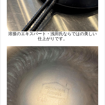
溶接のエキスパート・浅田氏ならではの美しい
仕上がりです。