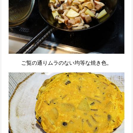
ご覧の通りムラのない均等な焼き色。