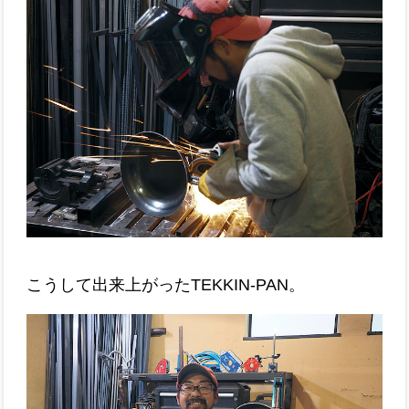
こうして出来上がったTEKKIN-PAN。