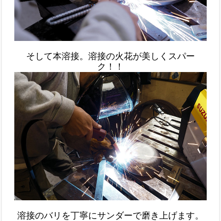
そして本溶接。溶接の火花が美しくスパー
ク！！
溶接のバリを丁寧にサンダーで磨き上げます。