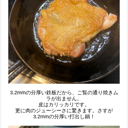
3.2mmの分厚い鉄板だから、ご覧の通り焼きム
ラが出ません。
皮はカリッカリです。
更に肉のジューシーさに驚きます。さすが
3.2mmの分厚い打出し鍋！