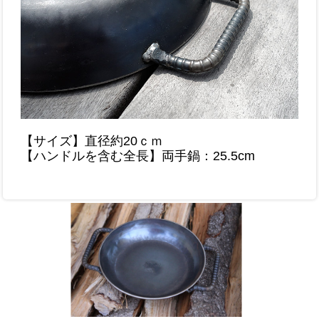
【サイズ】直径約20ｃｍ
【ハンドルを含む全長】両手鍋：25.5cm