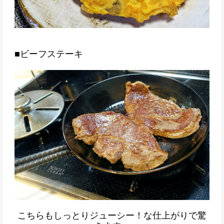
■ビーフステーキ
こちらもしっとりジューシー！な仕上がりで驚