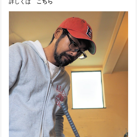
詳しくは
こちら