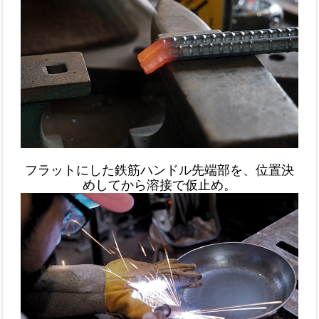
フラットにした鉄筋ハンドル先端部を、位置決
めしてから溶接で仮止め。