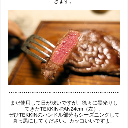
きます。
まだ使用して日が浅いですが、徐々に黒光りし
てきたTEKKIN-PAN24cm（左）。
ぜひTEKKINのハンドル部分もシーズニングして
真っ黒にしてください。カッコいいですよ。