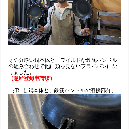
その分厚い鍋本体と、ワイルドな鉄筋ハンドル
の組み合わせで他に類を見ないフライパンにな
りました。
（意匠登録申請済）
打出し鍋本体と、鉄筋ハンドルの溶接部分。