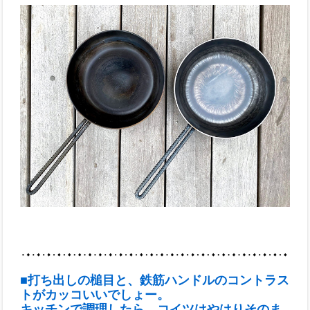
■打ち出しの槌目と、鉄筋ハンドルのコントラス
トがカッコいいでしょー。
キッチンで調理したら、コイツはやはりそのま