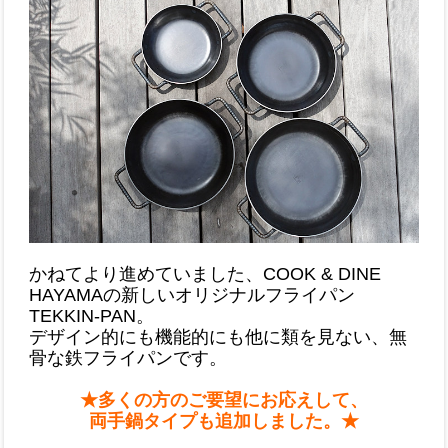
かねてより進めていました、COOK & DINE
HAYAMAの新しいオリジナルフライパン
TEKKIN-PAN。
デザイン的にも機能的にも他に類を見ない、無
骨な鉄フライパンです。
★多くの方のご要望にお応えして、
両手鍋タイプも追加しました。★