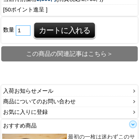
[50ポイント進呈 ]
数量
この商品の関連記事はこちら＞
入荷お知らせメール
商品についてのお問い合わせ
お気に入りに登録
おすすめ商品
最初の一枚は迷わずこのサ