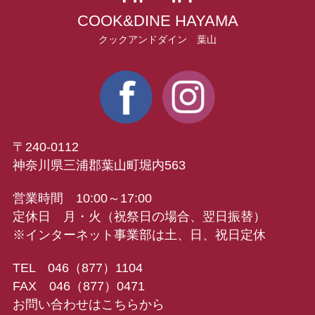
COOK&DINE HAYAMA
クックアンドダイン 葉山
〒240-0112
神奈川県三浦郡葉山町堀内563
営業時間 10:00～17:00
定休日 月・火（祝祭日の場合、翌日振替）
※インターネット事業部は土、日、祝日定休
TEL 046（877）1104
FAX 046（877）0471
お問い合わせはこちらから