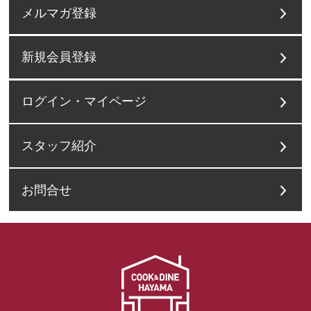
メルマガ登録
新規会員登録
ログイン・マイページ
スタッフ紹介
お問合せ