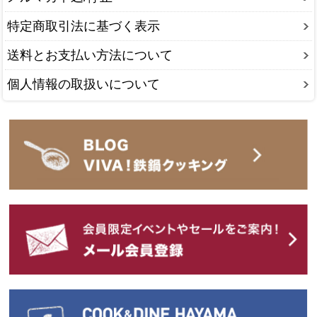
特定商取引法に基づく表示
送料とお支払い方法について
個人情報の取扱いについて