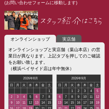
(お問い合わせフォームに移動します)
オンラインショップ
実店舗
オンラインショップと実店舗（葉山本店）の営
業日が異なります。上記タブを押してのご確認
をお願い致します。
（横浜ベイサイド店は年中無休）