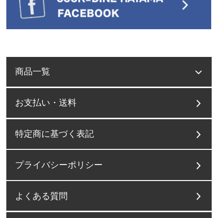
商品一覧
お支払い・送料
特定商に基づく表記
プライバシーポリシー
よくある質問