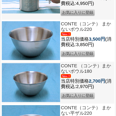
費税込:4,950円)
CONTE（コンテ） まか
ないボウル220
当店特別価格
3,500円
(消
費税込:3,850円)
CONTE （コンテ）まか
ないボウル180
当店特別価格
2,700円
(消
費税込:2,970円)
CONTE（コンテ） まか
ない平ザル220