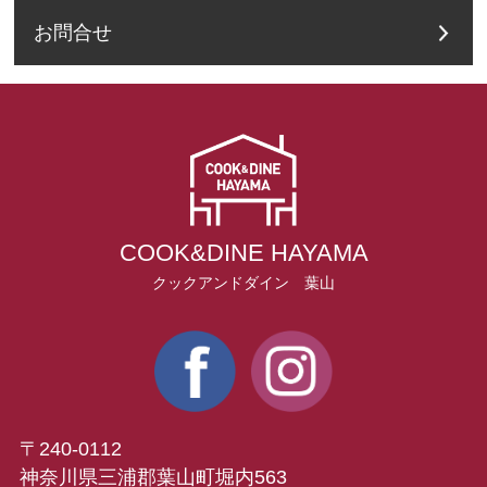
お問合せ
COOK&DINE HAYAMA
クックアンドダイン 葉山
〒240-0112
神奈川県三浦郡葉山町堀内563