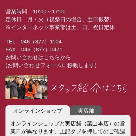
営業時間 10:00～17:00
定休日 月・火（祝祭日の場合、翌日振替）
※インターネット事業部は土、日、祝日定休
TEL 046（877）1104
FAX 046（877）0471
お問い合わせはこちらから
(お問い合わせフォームに移動します)
オンラインショップ
実店舗
オンラインショップと実店舗（葉山本店）の営
業日が異なります。上記タブを押してのご確認