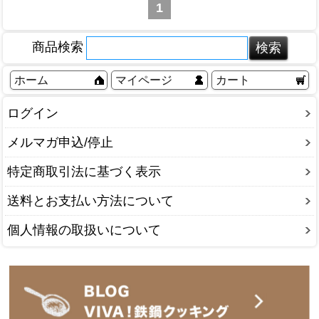
1
商品検索
ホーム
マイページ
カート
ログイン
メルマガ申込/停止
特定商取引法に基づく表示
送料とお支払い方法について
個人情報の取扱いについて