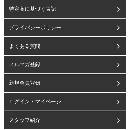
特定商に基づく表記
プライバシーポリシー
よくある質問
メルマガ登録
新規会員登録
ログイン・マイページ
スタッフ紹介