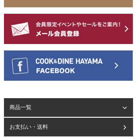
商品一覧
お支払い・送料